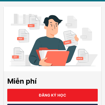
Miễn phí
ĐĂNG KÝ HỌC