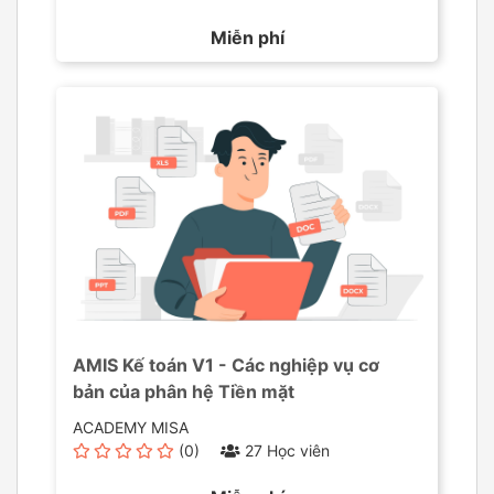
Miễn phí
AMIS Kế toán V1 - Các nghiệp vụ cơ
bản của phân hệ Tiền mặt
ACADEMY MISA
(0)
27 Học viên