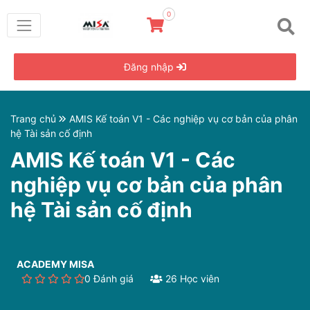
0
Đăng nhập
Trang chủ
AMIS Kế toán V1 - Các nghiệp vụ cơ bản của phân
hệ Tài sản cố định
AMIS Kế toán V1 - Các
nghiệp vụ cơ bản của phân
hệ Tài sản cố định
ACADEMY MISA
0 Đánh giá
26 Học viên