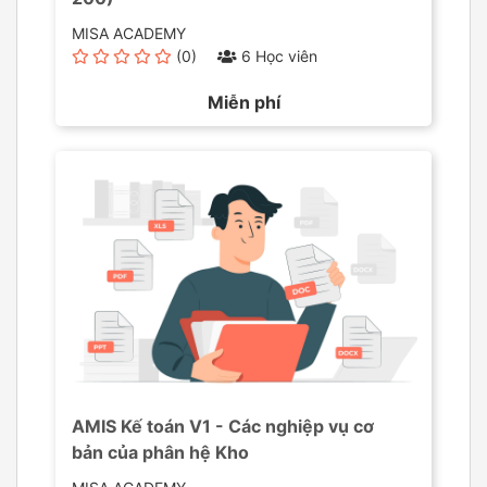
MISA ACADEMY
(0)
6 Học viên
Miễn phí
AMIS Kế toán V1 - Các nghiệp vụ cơ
bản của phân hệ Kho