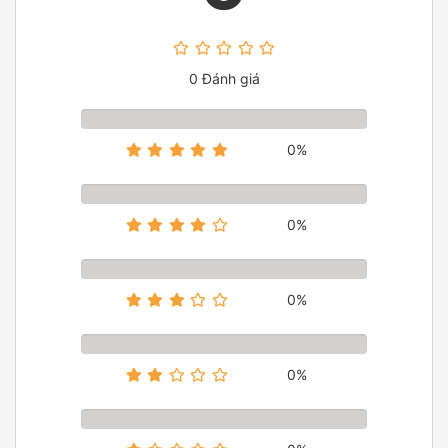
0 Đánh giá
0%
0%
0%
0%