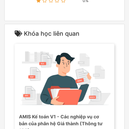
0%
Khóa học liên quan
AMIS Kế toán V1 - Các nghiệp vụ cơ
bản của phân hệ Giá thành (Thông tư