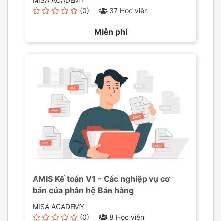
MISA ACADEMY
(0)
37 Học viên
Miễn phí
AMIS Kế toán V1 - Các nghiệp vụ cơ
bản của phân hệ Bán hàng
MISA ACADEMY
(0)
8 Học viên