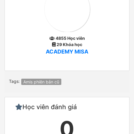
4855 Học viên
29 Khóa học
ACADEMY MISA
Tags:
Amis phiên bản cũ
Học viên đánh giá
0