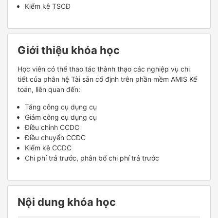
Kiểm kê TSCĐ
Giới thiệu khóa học
Học viên có thể thao tác thành thạo các nghiệp vụ chi
tiết của phân hệ Tài sản cố định trên phần mềm AMIS Kế
toán, liên quan đến:
Tăng công cụ dụng cụ
Giảm công cụ dụng cụ
Điều chỉnh CCDC
Điều chuyển CCDC
Kiểm kê CCDC
Chi phí trả trước, phân bổ chi phí trả trước
Nội dung khóa học