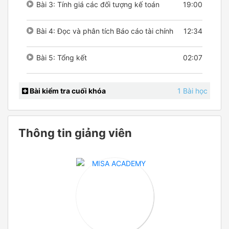
Bài 3: Tính giá các đối tượng kế toán
19:00
Bài 4: Đọc và phân tích Báo cáo tài chính
12:34
Bài 5: Tổng kết
02:07
Bài kiểm tra cuối khóa
1 Bài học
Thông tin giảng viên