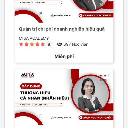
Quản trị chi phí doanh nghiệp hiệu quả
MISA ACADEMY
(8)
697 Học viên
Miễn phí