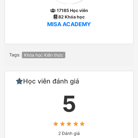
17185 Học viên
82 Khóa học
MISA ACADEMY
Tags:
Khóa học Kiến thức
Học viên đánh giá
5
2 Đánh giá