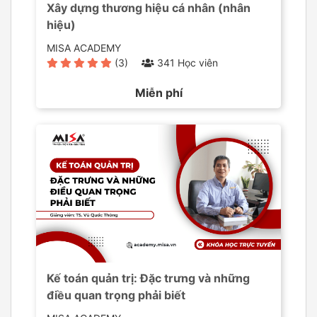
Xây dựng thương hiệu cá nhân (nhân
hiệu)
MISA ACADEMY
(3)
341 Học viên
Miễn phí
Kế toán quản trị: Đặc trưng và những
điều quan trọng phải biết