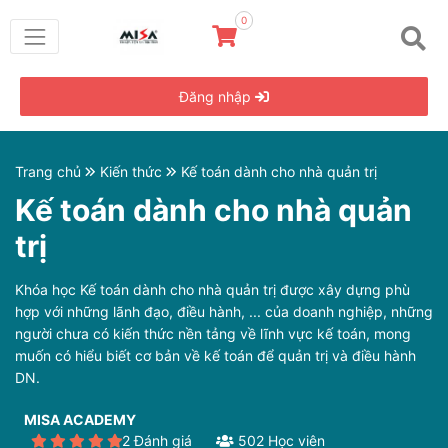
0
Đăng nhập
Trang chủ
Kiến thức
Kế toán dành cho nhà quản trị
Kế toán dành cho nhà quản
trị
Khóa học Kế toán dành cho nhà quản trị được xây dựng phù
hợp với những lãnh đạo, điều hành, ... của doanh nghiệp, những
người chưa có kiến thức nền tảng về lĩnh vực kế toán, mong
muốn có hiểu biết cơ bản về kế toán để quản trị và điều hành
DN.
MISA ACADEMY
2 Đánh giá
502 Học viên