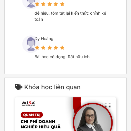
dễ hiểu, tóm tắt lại kiến thức chính kế
toán
Dy Hoàng
Bài học cô đọng. Rất hữu ích
Khóa học liên quan