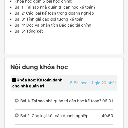
Khóa học gồm 5 bài học chính:
Bài 1: Tại sao nhà quản trị cần học kế toán?
Bài 2: Các loại kế toán trong doanh nghiệp
Bài 3: Tính giá các đối tượng kế toán
Bài 4: Đọc và phân tích Báo cáo tài chính
Bài 5: Tổng kết
Nội dung khóa học
Khóa học: Kế toán dành
5 Bài học
- 1 giờ 20 phút
cho nhà quản trị
Bài 1: Tại sao nhà quản trị cần học kế toán?
06:01
Bài 2: Các loại kế toán doanh nghiệp
40:50